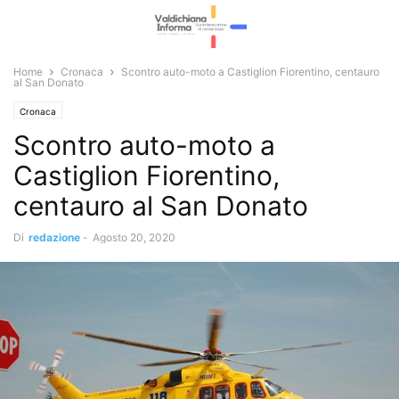
Home
Cronaca
Scontro auto-moto a Castiglion Fiorentino, centauro
al San Donato
Cronaca
Scontro auto-moto a
Castiglion Fiorentino,
centauro al San Donato
Di
redazione
-
Agosto 20, 2020