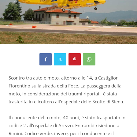
Scontro tra auto e moto, attorno alle 14, a Castiglion
Fiorentino sulla strada della Foce. La passeggera della
moto, in considerazione dei traumi riportati, è stata
trasferita in elicottero all’ospedale delle Scotte di Siena.
Il conducente della moto, 40 anni, è stato trasportato in
codice 2 all’ospedale di Arezzo. Entrambi risiedono a
Rimini. Codice verde, invece, per il conducente e il