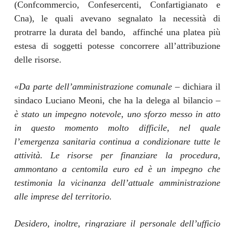
(Confcommercio, Confesercenti, Confartigianato e
Cna), le quali avevano segnalato la necessità di
protrarre la durata del bando, affinché una platea più
estesa di soggetti potesse concorrere all’attribuzione
delle risorse.
«Da parte dell’amministrazione comunale
– dichiara il
sindaco Luciano Meoni, che ha la delega al bilancio –
è stato un impegno notevole, uno sforzo messo in atto
in questo momento molto difficile, nel quale
l’emergenza sanitaria continua a condizionare tutte le
attività. Le risorse per finanziare la procedura,
ammontano a centomila euro ed è
un impegno che
testimonia la vicinanza dell’attuale amministrazione
alle imprese del territorio.
Desidero, inoltre, ringraziare il personale dell’ufficio