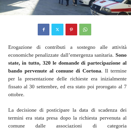
Erogazione di contributi a sostegno alle attività
economiche penalizzate dall’emergenza sanitaria.
Sono
state, in tutto, 320 le domande di partecipazione al
bando pervenute al comune di Cortona
. Il termine
per la presentazione delle richieste era inizialmente
fissato al 30 settembre, ed era stato poi prorogato al 7
ottobre.
La decisione di posticipare la data di scadenza dei
termini era stata presa dopo la richiesta pervenuta al
comune dalle associazioni di categoria