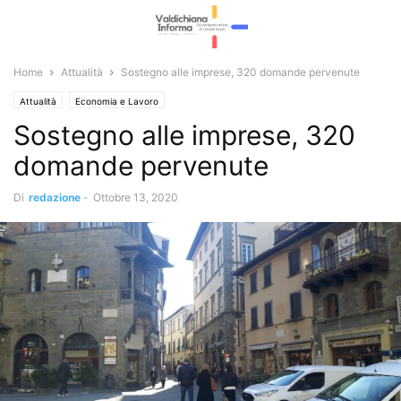
Home
Attualità
Sostegno alle imprese, 320 domande pervenute
Attualità
Economia e Lavoro
Sostegno alle imprese, 320
domande pervenute
Di
redazione
-
Ottobre 13, 2020