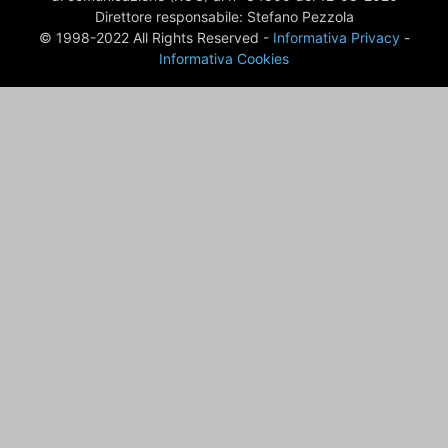
Direttore responsabile: Stefano Pezzola
© 1998-2022 All Rights Reserved -
Informativa Privacy
-
Informativa Cookies