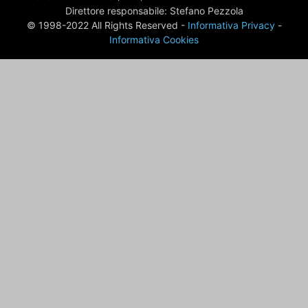
Direttore responsabile: Stefano Pezzola
© 1998-2022 All Rights Reserved -
Informativa Privacy
-
Informativa Cookies