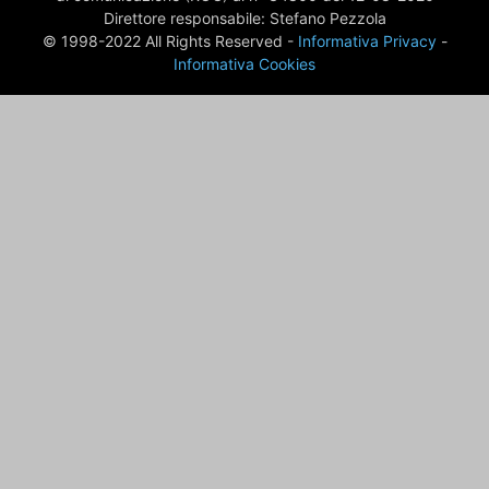
Direttore responsabile: Stefano Pezzola
© 1998-2022 All Rights Reserved -
Informativa Privacy
-
Informativa Cookies