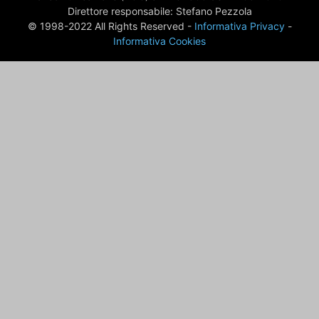
Direttore responsabile: Stefano Pezzola
© 1998-2022 All Rights Reserved -
Informativa Privacy
-
Informativa Cookies