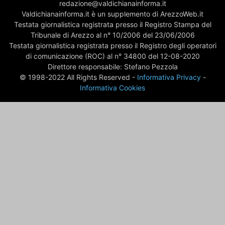
redazione@valdichianainforma.it
Valdichianainforma.it è un supplemento di ArezzoWeb.it
Testata giornalistica registrata presso il Registro Stampa del
Tribunale di Arezzo al n° 10/2006 del 23/06/2006
Testata giornalistica registrata presso il Registro degli operatori
di comunicazione (ROC) al n° 34800 del 12-08-2020
Direttore responsabile: Stefano Pezzola
© 1998-2022 All Rights Reserved -
Informativa Privacy
-
Informativa Cookies