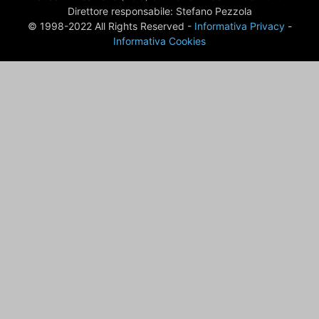
Direttore responsabile: Stefano Pezzola
© 1998-2022 All Rights Reserved -
Informativa Privacy
-
Informativa Cookies