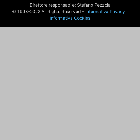
Direttore responsabile: Stefano Pezzola
© 1998-2022 All Rights Reserved -
Informativa Privacy
-
Informativa Cookies