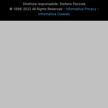
Direttore responsabile: Stefano Pezzola
© 1998-2022 All Rights Reserved -
Informativa Privacy
-
Informativa Cookies