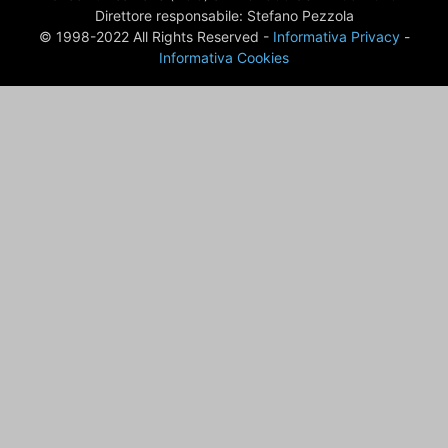
Direttore responsabile: Stefano Pezzola
© 1998-2022 All Rights Reserved -
Informativa Privacy
-
Informativa Cookies