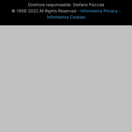
Direttore responsabile: Stefano Pezzola
© 1998-2022 All Rights Reserved -
Informativa Privacy
-
Informativa Cookies