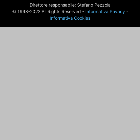
Direttore responsabile: Stefano Pezzola
© 1998-2022 All Rights Reserved -
Informativa Privacy
-
Informativa Cookies