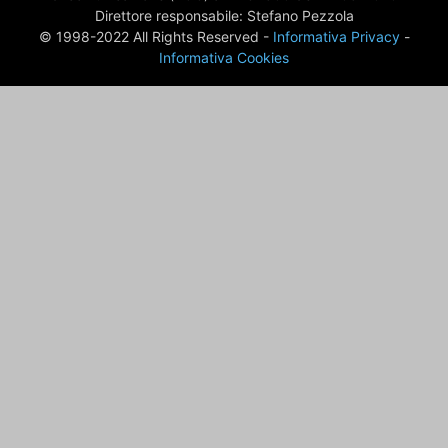
Direttore responsabile: Stefano Pezzola
© 1998-2022 All Rights Reserved -
Informativa Privacy
-
Informativa Cookies