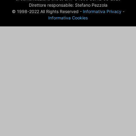
Direttore responsabile: Stefano Pezzola
© 1998-2022 All Rights Reserved -
Informativa Privacy
-
Informativa Cookies