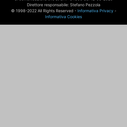
Direttore responsabile: Stefano Pezzola
© 1998-2022 All Rights Reserved -
Informativa Privacy
-
Informativa Cookies