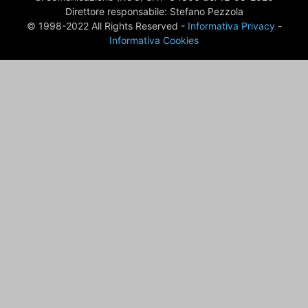
Direttore responsabile: Stefano Pezzola
© 1998-2022 All Rights Reserved -
Informativa Privacy
-
Informativa Cookies