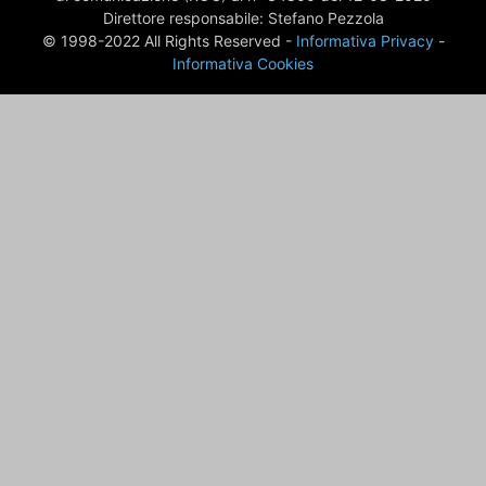
Direttore responsabile: Stefano Pezzola
© 1998-2022 All Rights Reserved -
Informativa Privacy
-
Informativa Cookies