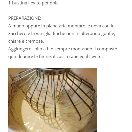
1 bustina lievito per dolci
PREPARAZIONE:
A mano oppure in planetaria montare le uova con lo
zucchero e la vaniglia finché non risulteranno gonfie,
chiare e cremose.
Aggiungere l’olio a filo sempre montando il composto
quindi unire le farine, il cocco rapé ed il lievito.