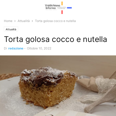
Home
Attualità
Torta golosa cocco e nutella
Attualità
Torta golosa cocco e nutella
Di
redazione
-
Ottobre 10, 2022