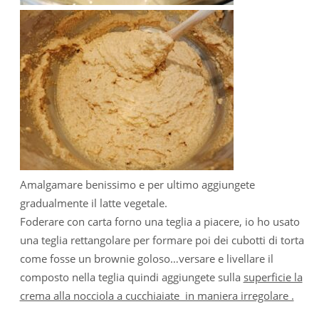
Amalgamare benissimo e per ultimo aggiungete
gradualmente il latte vegetale.
Foderare con carta forno una teglia a piacere, io ho usato
una teglia rettangolare per formare poi dei cubotti di torta
come fosse un brownie goloso…versare e livellare il
composto nella teglia quindi aggiungete sulla
superficie la
crema alla nocciola a cucchiaiate in maniera irregolare .