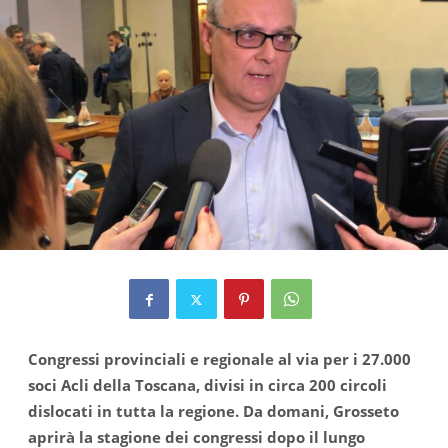
Congressi provinciali e regionale al via per i 27.000
soci Acli della Toscana, divisi in circa 200 circoli
dislocati in tutta la regione. Da domani, Grosseto
aprirà la stagione dei congressi dopo il lungo