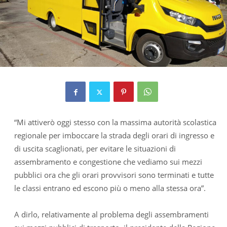
“Mi attiverò oggi stesso con la massima autorità scolastica
regionale per imboccare la strada degli orari di ingresso e
di uscita scaglionati, per evitare le situazioni di
assembramento e congestione che vediamo sui mezzi
pubblici ora che gli orari provvisori sono terminati e tutte
le classi entrano ed escono più o meno alla stessa ora”.
A dirlo, relativamente al problema degli assembramenti