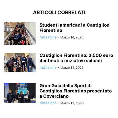
ARTICOLI CORRELATI
Studenti americani a Castiglion
Fiorentino
redazione
-
Marzo 16, 2026
Castiglion Fiorentino: 3.500 euro
destinati a iniziative solidali
redazione
-
Marzo 14, 2026
Gran Galà dello Sport di
Castiglion Fiorentino presentato
a Coverciano
redazione
-
Marzo 13, 2026