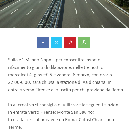
Sulla A1 Milano-Napoli, per consentire lavori di
rifacimento giunti di dilatazione, nelle tre notti di
mercoledì 4, giovedì 5 e venerdì 6 marzo, con orario
22:00-6:00, sarà chiusa la stazione di Valdichiana, in
entrata verso Firenze e in uscita per chi proviene da Roma.
In alternativa si consiglia di utilizzare le seguenti stazioni:
in entrata verso Firenze: Monte San Savino;
in uscita per chi proviene da Roma: Chiusi Chianciano
Terme.