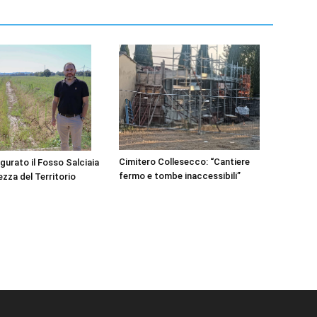
Cimitero Collesecco: “Cantiere
gurato il Fosso Salciaia
fermo e tombe inaccessibili”
ezza del Territorio