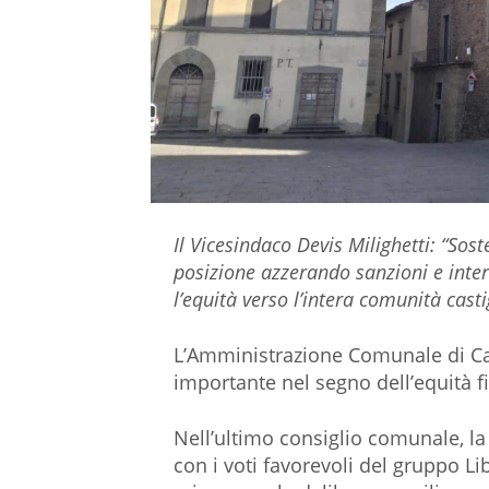
Il Vicesindaco Devis Milighetti: “Sos
posizione azzerando sanzioni e inter
l’equità verso l’intera comunità casti
L’Amministrazione Comunale di Ca
importante nel segno dell’equità fis
Nell’ultimo consiglio comunale, la 
con i voti favorevoli del gruppo Li