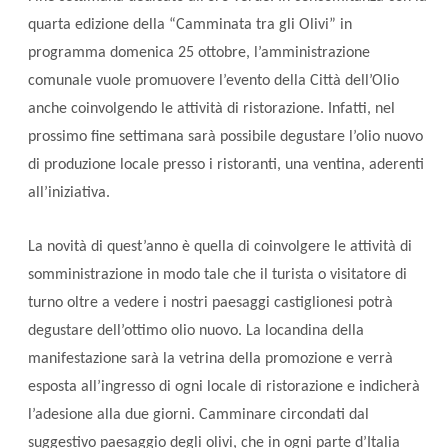
quarta edizione della “Camminata tra gli Olivi” in
programma domenica 25 ottobre, l’amministrazione
comunale vuole promuovere l’evento della Città dell’Olio
anche coinvolgendo le attività di ristorazione. Infatti, nel
prossimo fine settimana sarà possibile degustare l’olio nuovo
di produzione locale presso i ristoranti, una ventina, aderenti
all’iniziativa.
La novità di quest’anno è quella di coinvolgere le attività di
somministrazione in modo tale che il turista o visitatore di
turno oltre a vedere i nostri paesaggi castiglionesi potrà
degustare dell’ottimo olio nuovo. La locandina della
manifestazione sarà la vetrina della promozione e verrà
esposta all’ingresso di ogni locale di ristorazione e indicherà
l’adesione alla due giorni. Camminare circondati dal
suggestivo paesaggio degli olivi, che in ogni parte d’Italia