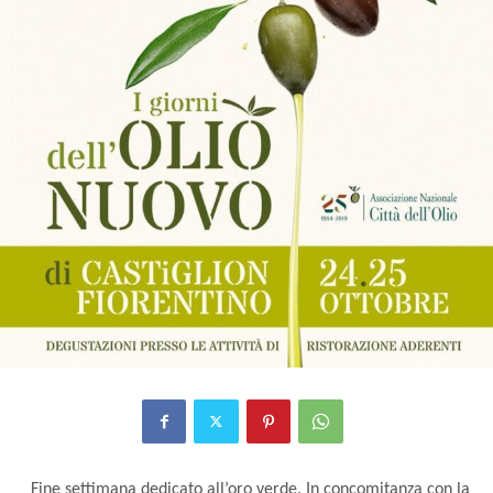
Fine settimana dedicato all’oro verde. In concomitanza con la