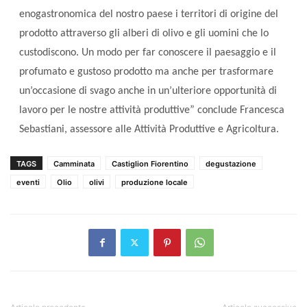
enogastronomica del nostro paese i territori di origine del
prodotto attraverso gli alberi di olivo e gli uomini che lo
custodiscono. Un modo per far conoscere il paesaggio e il
profumato e gustoso prodotto ma anche per trasformare
un’occasione di svago anche in un’ulteriore opportunità di
lavoro per le nostre attività produttive” conclude Francesca
Sebastiani, assessore alle Attività Produttive e Agricoltura.
TAGS
Camminata
Castiglion Fiorentino
degustazione
eventi
Olio
olivi
produzione locale