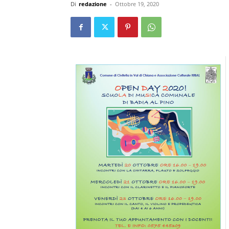
Di
redazione
-
Ottobre 19, 2020