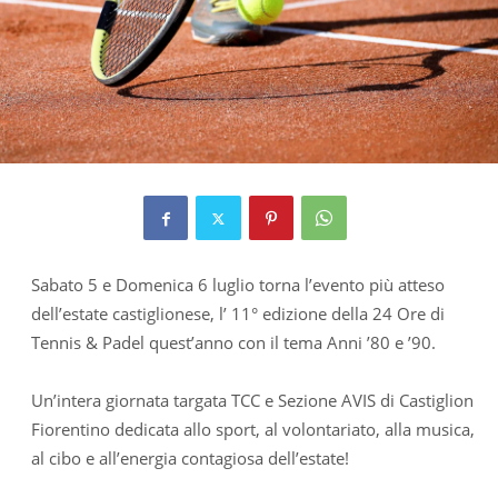
Sabato 5 e Domenica 6 luglio torna l’evento più atteso
dell’estate castiglionese, l’ 11° edizione della 24 Ore di
Tennis & Padel quest’anno con il tema Anni ’80 e ’90.
Un’intera giornata targata TCC e Sezione AVIS di Castiglion
Fiorentino dedicata allo sport, al volontariato, alla musica,
al cibo e all’energia contagiosa dell’estate!