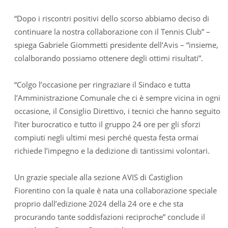
“Dopo i riscontri positivi dello scorso abbiamo deciso di
continuare la nostra collaborazione con il Tennis Club” –
spiega Gabriele Giommetti presidente dell’Avis – “insieme,
colalborando possiamo ottenere degli ottimi risultati”.
“Colgo l’occasione per ringraziare il Sindaco e tutta
l’Amministrazione Comunale che ci è sempre vicina in ogni
occasione, il Consiglio Direttivo, i tecnici che hanno seguito
l’iter burocratico e tutto il gruppo 24 ore per gli sforzi
compiuti negli ultimi mesi perché questa festa ormai
richiede l’impegno e la dedizione di tantissimi volontari.
Un grazie speciale alla sezione AVIS di Castiglion
Fiorentino con la quale è nata una collaborazione speciale
proprio dall’edizione 2024 della 24 ore e che sta
procurando tante soddisfazioni reciproche” conclude il