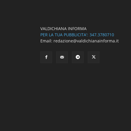
VALDICHIANA INFORMA
PER LA TUA PUBBLICITA': 347.3780710
Email: redazione@valdichianainforma.it