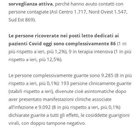
sorveglianza attiva
, perché hanno avuto contatti con
persone contagiate (Asl Centro 1.717, Nord Ovest 1.547,
Sud Est 869).
Le persone ricoverate nei posti letto dedicati ai
pazienti Covid oggi sono complessivamente 86
(1 in
più rispetto a ieri, più 1,2%), 9 in terapia intensiva (1 in più
rispetto a ieri, più 12,5%).
Le persone complessivamente guarite sono 9.285 (8 in più
rispetto a ieri, più 0,1%): 193 persone clinicamente guarite
(stabili rispetto a ieri), divenute cioè asintomatiche dopo
aver presentato manifestazioni cliniche associate
all’infezione e 9.092 (8 in più rispetto a ieri, più 0,1%)
dichiarate guarite a tutti gli effetti, le cosiddette guarigioni
virali, con doppio tampone negativo.