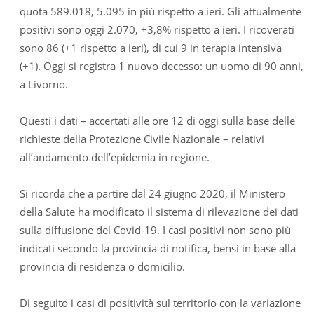
quota 589.018, 5.095 in più rispetto a ieri. Gli attualmente
positivi sono oggi 2.070, +3,8% rispetto a ieri. I ricoverati
sono 86 (+1 rispetto a ieri), di cui 9 in terapia intensiva
(+1). Oggi si registra 1 nuovo decesso: un uomo di 90 anni,
a Livorno.
Questi i dati – accertati alle ore 12 di oggi sulla base delle
richieste della Protezione Civile Nazionale – relativi
all’andamento dell’epidemia in regione.
Si ricorda che a partire dal 24 giugno 2020, il Ministero
della Salute ha modificato il sistema di rilevazione dei dati
sulla diffusione del Covid-19. I casi positivi non sono più
indicati secondo la provincia di notifica, bensì in base alla
provincia di residenza o domicilio.
Di seguito i casi di positività sul territorio con la variazione