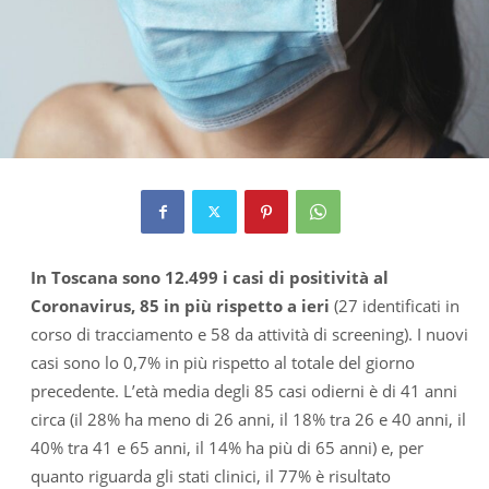
In Toscana sono 12.499 i casi di positività al
Coronavirus, 85 in più rispetto a ieri
(27 identificati in
corso di tracciamento e 58 da attività di screening). I nuovi
casi sono lo 0,7% in più rispetto al totale del giorno
precedente. L’età media degli 85 casi odierni è di 41 anni
circa (il 28% ha meno di 26 anni, il 18% tra 26 e 40 anni, il
40% tra 41 e 65 anni, il 14% ha più di 65 anni) e, per
quanto riguarda gli stati clinici, il 77% è risultato