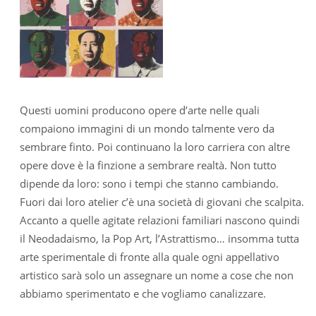
Questi uomini producono opere d’arte nelle quali
compaiono immagini di un mondo talmente vero da
sembrare finto. Poi continuano la loro carriera con altre
opere dove è la finzione a sembrare realtà. Non tutto
dipende da loro: sono i tempi che stanno cambiando.
Fuori dai loro atelier c’è una società di giovani che scalpita.
Accanto a quelle agitate relazioni familiari nascono quindi
il Neodadaismo, la Pop Art, l’Astrattismo… insomma tutta
arte sperimentale di fronte alla quale ogni appellativo
artistico sarà solo un assegnare un nome a cose che non
abbiamo sperimentato e che vogliamo canalizzare.