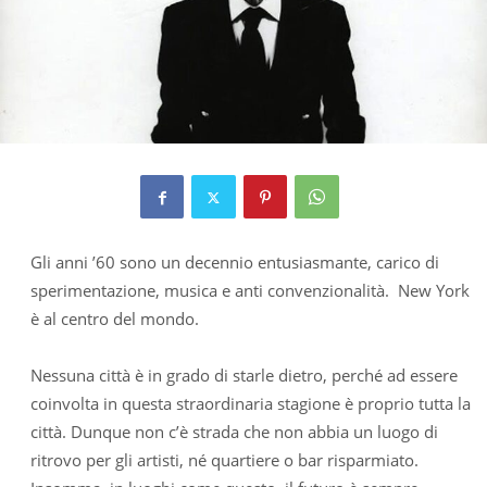
Gli anni ’60 sono un decennio entusiasmante, carico di
sperimentazione, musica e anti convenzionalità. New York
è al centro del mondo.
Nessuna città è in grado di starle dietro, perché ad essere
coinvolta in questa straordinaria stagione è proprio tutta la
città. Dunque non c’è strada che non abbia un luogo di
ritrovo per gli artisti, né quartiere o bar risparmiato.