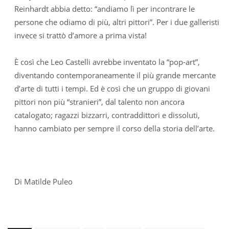
Reinhardt abbia detto: “andiamo lì per incontrare le
persone che odiamo di più, altri pittori”. Per i due galleristi
invece si trattò d’amore a prima vista!
È così che Leo Castelli avrebbe inventato la “pop-art”,
diventando contemporaneamente il più grande mercante
d’arte di tutti i tempi. Ed è così che un gruppo di giovani
pittori non più “stranieri”, dal talento non ancora
catalogato; ragazzi bizzarri, contraddittori e dissoluti,
hanno cambiato per sempre il corso della storia dell’arte.
Di Matilde Puleo