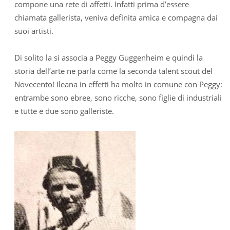
compone una rete di affetti. Infatti prima d’essere
chiamata gallerista, veniva definita amica e compagna dai
suoi artisti.
Di solito la si associa a Peggy Guggenheim e quindi la
storia dell’arte ne parla come la seconda talent scout del
Novecento! Ileana in effetti ha molto in comune con Peggy:
entrambe sono ebree, sono ricche, sono figlie di industriali
e tutte e due sono galleriste.