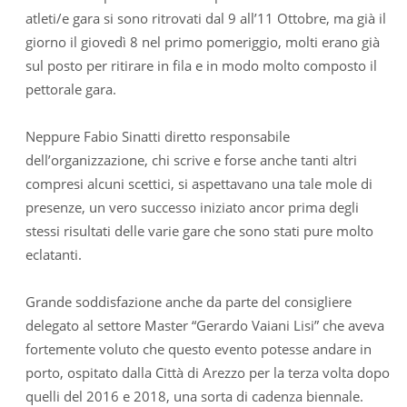
atleti/e gara si sono ritrovati dal 9 all’11 Ottobre, ma già il
giorno il giovedì 8 nel primo pomeriggio, molti erano già
sul posto per ritirare in fila e in modo molto composto il
pettorale gara.
Neppure Fabio Sinatti diretto responsabile
dell’organizzazione, chi scrive e forse anche tanti altri
compresi alcuni scettici, si aspettavano una tale mole di
presenze, un vero successo iniziato ancor prima degli
stessi risultati delle varie gare che sono stati pure molto
eclatanti.
Grande soddisfazione anche da parte del consigliere
delegato al settore Master “Gerardo Vaiani Lisi” che aveva
fortemente voluto che questo evento potesse andare in
porto, ospitato dalla Città di Arezzo per la terza volta dopo
quelli del 2016 e 2018, una sorta di cadenza biennale.