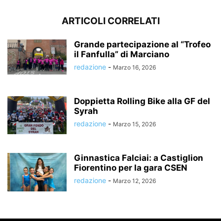
ARTICOLI CORRELATI
Grande partecipazione al “Trofeo
il Fanfulla” di Marciano
redazione
-
Marzo 16, 2026
Doppietta Rolling Bike alla GF del
Syrah
redazione
-
Marzo 15, 2026
Ginnastica Falciai: a Castiglion
Fiorentino per la gara CSEN
redazione
-
Marzo 12, 2026