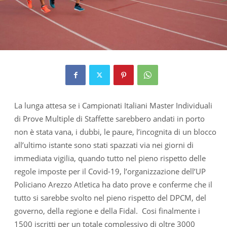
La lunga attesa se i Campionati Italiani Master Individuali
di Prove Multiple di Staffette sarebbero andati in porto
non è stata vana, i dubbi, le paure, l’incognita di un blocco
all’ultimo istante sono stati spazzati via nei giorni di
immediata vigilia, quando tutto nel pieno rispetto delle
regole imposte per il Covid-19, l’organizzazione dell’UP
Policiano Arezzo Atletica ha dato prove e conferme che il
tutto si sarebbe svolto nel pieno rispetto del DPCM, del
governo, della regione e della Fidal. Cosi finalmente i
1500 iscritti per un totale complessivo di oltre 3000