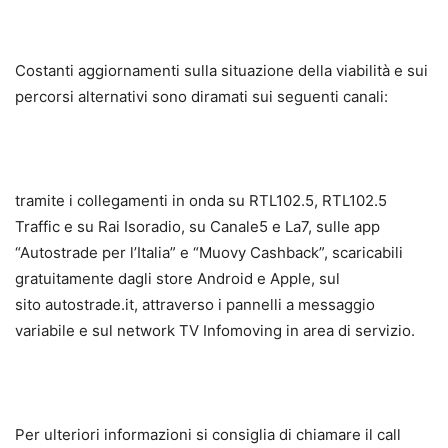
Costanti aggiornamenti sulla situazione della viabilità e sui
percorsi alternativi sono diramati sui seguenti canali:
tramite i collegamenti in onda su RTL102.5, RTL102.5
Traffic e su Rai Isoradio, su Canale5 e La7, sulle app
“Autostrade per l’Italia” e “Muovy Cashback”, scaricabili
gratuitamente dagli store Android e Apple, sul
sito autostrade.it, attraverso i pannelli a messaggio
variabile e sul network TV Infomoving in area di servizio.
Per ulteriori informazioni si consiglia di chiamare il call