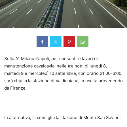
Sulla A1 Milano-Napoli, per consentire lavori di
manutenzione cavalcavia, nelle tre notti di lunedì 8,
martedì 9 e mercoledì 10 settembre, con orario 21:00-6:00,
sarà chiusa la stazione di Valdichiana, in uscita provenendo
da Firenze.
In alternativa, si consiglia la stazione di Monte San Savino.