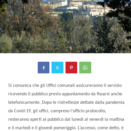
S
i comunica che gli Uffici comunali assicureranno il servizio
ricevendo il pubblico previo appuntamento da fissarsi anche
telefonicamente. Dopo le ristrettezze dettate dalla pandemia
da Covid-19, gli uffici, compreso l’ufficio protocollo,
resteranno aperti al pubblico dal lunedì al venerdì la mattina
e il martedì e il giovedì pomeriggio. L’accesso, come detto, è