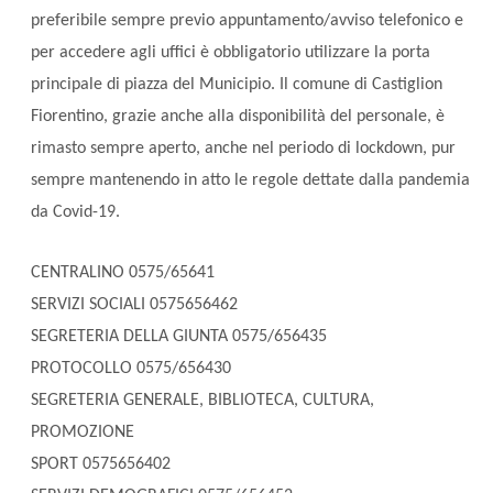
preferibile sempre previo appuntamento/avviso telefonico e
per accedere agli uffici è obbligatorio utilizzare la porta
principale di piazza del Municipio. Il comune di Castiglion
Fiorentino, grazie anche alla disponibilità del personale, è
rimasto sempre aperto, anche nel periodo di lockdown, pur
sempre mantenendo in atto le regole dettate dalla pandemia
da Covid-19.
CENTRALINO 0575/65641
SERVIZI SOCIALI 0575656462
SEGRETERIA DELLA GIUNTA 0575/656435
PROTOCOLLO 0575/656430
SEGRETERIA GENERALE, BIBLIOTECA, CULTURA,
PROMOZIONE
SPORT 0575656402