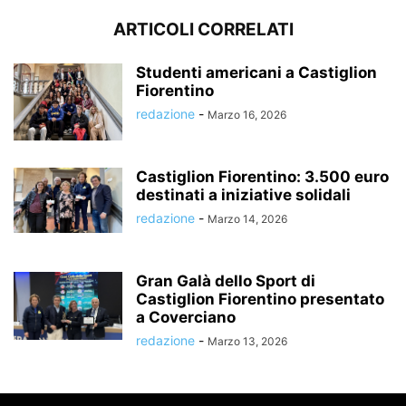
ARTICOLI CORRELATI
Studenti americani a Castiglion
Fiorentino
redazione
-
Marzo 16, 2026
Castiglion Fiorentino: 3.500 euro
destinati a iniziative solidali
redazione
-
Marzo 14, 2026
Gran Galà dello Sport di
Castiglion Fiorentino presentato
a Coverciano
redazione
-
Marzo 13, 2026