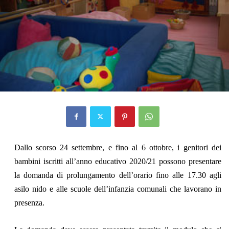
Dallo scorso 24 settembre, e fino al 6 ottobre, i genitori dei
bambini iscritti all’anno educativo 2020/21 possono presentare
la domanda di prolungamento dell’orario fino alle 17.30 agli
asilo nido e alle scuole dell’infanzia comunali che lavorano in
presenza.