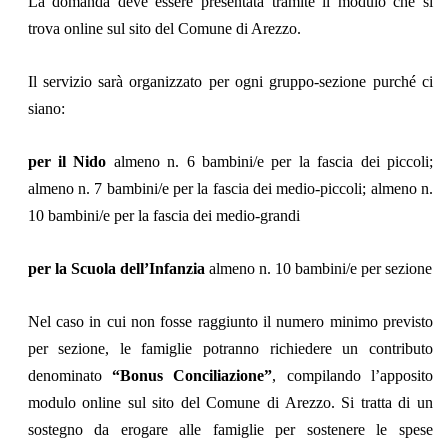
La domanda deve essere presentata tramite il modulo che si
trova online sul sito del Comune di Arezzo.
Il servizio sarà organizzato per ogni gruppo-sezione purché ci
siano:
per il Nido
almeno n. 6 bambini/e per la fascia dei piccoli;
almeno n. 7 bambini/e per la fascia dei medio-piccoli; almeno n.
10 bambini/e per la fascia dei medio-grandi
per la Scuola dell’Infanzia
almeno n. 10 bambini/e per sezione
Nel caso in cui non fosse raggiunto il numero minimo previsto
per sezione, le famiglie potranno richiedere un contributo
denominato
“Bonus Conciliazione”
, compilando l’apposito
modulo online sul sito del Comune di Arezzo. Si tratta di un
sostegno da erogare alle famiglie per sostenere le spese