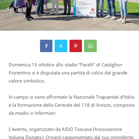
Domenica 19 ottobre allo stadio “Faralli” di Castiglion
Fiorentino si è disputata una partita di calcio dal grande
valore simbolico.
In campo si sono affrontate la Nazionale Trapiantati d’Italia
e la formazione della Centrale del 118 di Arezzo, composta
da medici e infermieri.
L’evento, organizzato da AIDO Toscana (Associazione
Italiana Donatori Organi) rappresentato dal suo presidente