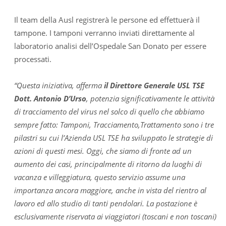
Il team della Ausl registrerà le persone ed effettuerà il
tampone. I tamponi verranno inviati direttamente al
laboratorio analisi dell’Ospedale San Donato per essere
processati.
“Questa iniziativa, afferma
il Direttore Generale USL TSE
Dott. Antonio D’Urso
, potenzia significativamente le attività
di tracciamento del virus nel solco di quello che abbiamo
sempre fatto: Tamponi, Tracciamento,Trattamento sono i tre
pilastri su cui l’Azienda USL TSE ha sviluppato le strategie di
azioni di questi mesi. Oggi, che siamo di fronte ad un
aumento dei casi, principalmente di ritorno da luoghi di
vacanza e villeggiatura, questo servizio assume una
importanza ancora maggiore, anche in vista del rientro al
lavoro ed allo studio di tanti pendolari. La postazione è
esclusivamente riservata ai viaggiatori (toscani e non toscani)