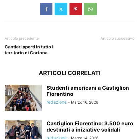
Articolo precedente
Articolo successivo
Cantieri aperti in tutto il
territorio di Cortona
ARTICOLI CORRELATI
Studenti americani a Castiglion
Fiorentino
redazione
-
Marzo 16, 2026
Castiglion Fiorentino: 3.500 euro
destinati a iniziative solidali
redazione
-
Marzo 14, 2026