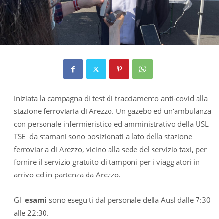
Iniziata la campagna di test di tracciamento anti-covid alla
stazione ferroviaria di Arezzo. Un gazebo ed un’ambulanza
con personale infermieristico ed amministrativo della USL
TSE da stamani sono posizionati a lato della stazione
ferroviaria di Arezzo, vicino alla sede del servizio taxi, per
fornire il servizio gratuito di tamponi per i viaggiatori in
arrivo ed in partenza da Arezzo.
Gli
esami
sono eseguiti dal personale della Ausl dalle 7:30
alle 22:30.