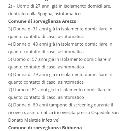
2) – Uomo di 27 anni già in isolamento domiciliare,
rientrato dalla Spagna, asintomatico
Comune di sorveglianza Arezzo
3) Donna di 31 anni già in isolamento domiciliare in
quanto contatto di caso, asintomatica
4) Donna di 48 anni già in isolamento domiciliare in
quanto contatto di caso, asintomatica
5) Uomo di 57 anni già in isolamento domiciliare in
quanto contatto di caso, asintomatico
6) Donna di 79 anni già in isolamento domiciliare in
quanto contatto di caso, asintomatica
7) Uomo di 81 anni già in isolamento domiciliare in
quanto contatto di caso, asintomatico
8) Donna di 69 anni tampone di screening durante il
ricovero, asintomatica (ricoverata presso Ospedale San
Donato Malattie Infettive)
Comune di sorveglianza Bibbiena