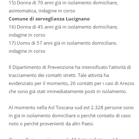
15) Donna di 70 anni già in isolamento domiciliare,
asintomatica, indagine in corso
Comune di sorveglianza Lucignano
16) Donna di 45 anni già in isolamento domiciliare,
indagine in corso
17) Uomo di 57 anni già in isolamento domiciliare,
indagine in corso
Il Dipartimento di Prevenzione ha intensificato l’attività di
tracciamento dei contatti stretti. Tale attività ha
evidenziato per il momento, 26 contatti per i casi di Arezzo
che sono già stati immediatamente posti in isolamento.
Al momento nella Asl Toscana sud est 2.328 persone sono
in già in isolamento domiciliare o perché contatto di caso
noto o perché provenienti da altri Paesi.