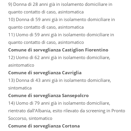
9) Donna di 28 anni già in isolamento domiciliare in
quanto contatto di caso, asintomatica
10) Donna di 59 anni già in isolamento domiciliare in
quanto contatto di caso, asintomatica
11) Uomo di 59 anni già in isolamento domiciliare in
quanto contatto di caso, asintomatico
Comune di sorveglianza Castiglion Fiorentino
12) Uomo di 62 anni già in isolamento domiciliare,
asintomatico
Comune di sorveglianza Cavriglia
13) Donna di 43 anni già in isolamento domiciliare,
sintomatica
Comune di sorveglianza Sansepolcro
14) Uomo di 79 anni già in isolamento domiciliare,
rientrato dall’Albania, esito rilevato da screening in Pronto
Soccorso, sintomatico
Comune di sorveglianza Cortona