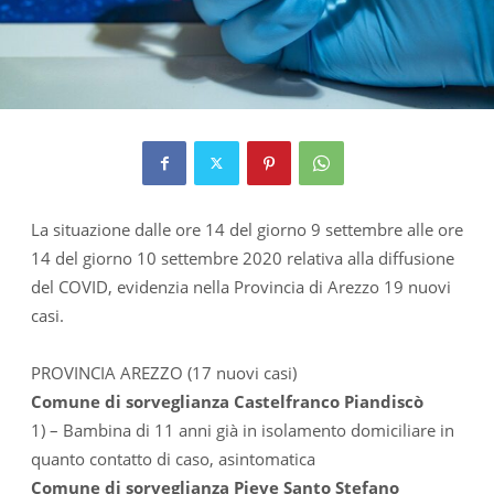
La situazione dalle ore 14 del giorno 9 settembre alle ore
14 del giorno 10 settembre 2020 relativa alla diffusione
del COVID, evidenzia nella Provincia di Arezzo 19 nuovi
casi.
PROVINCIA AREZZO (17 nuovi casi)
Comune di sorveglianza Castelfranco Piandiscò
1) – Bambina di 11 anni già in isolamento domiciliare in
quanto contatto di caso, asintomatica
Comune di sorveglianza Pieve Santo Stefano