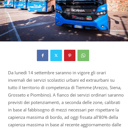
Da lunedì 14 settembre saranno in vigore gli orari
invernali dei servizi scolastici urbani ed extraurbani su
tutto il territorio di competenza di Tiemme (Arezzo, Siena,
Grosseto e Piombino). A fianco dei servizi ordinari saranno
previsti dei potenziamenti, a seconda delle zone, calibrati
in base al fabbisogno di mezzi necessari per rispettare la
capienza massima di bordo, ad oggi fissata all’80% della
capienza massima in base al recente aggiornamento dalle