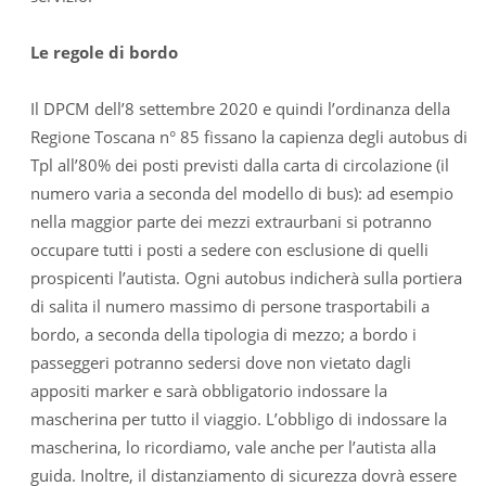
Le regole di bordo
Il DPCM dell’8 settembre 2020 e quindi l’ordinanza della
Regione Toscana n° 85 fissano la capienza degli autobus di
Tpl all’80% dei posti previsti dalla carta di circolazione (il
numero varia a seconda del modello di bus): ad esempio
nella maggior parte dei mezzi extraurbani si potranno
occupare tutti i posti a sedere con esclusione di quelli
prospicenti l’autista. Ogni autobus indicherà sulla portiera
di salita il numero massimo di persone trasportabili a
bordo, a seconda della tipologia di mezzo; a bordo i
passeggeri potranno sedersi dove non vietato dagli
appositi marker e sarà obbligatorio indossare la
mascherina per tutto il viaggio. L’obbligo di indossare la
mascherina, lo ricordiamo, vale anche per l’autista alla
guida. Inoltre, il distanziamento di sicurezza dovrà essere