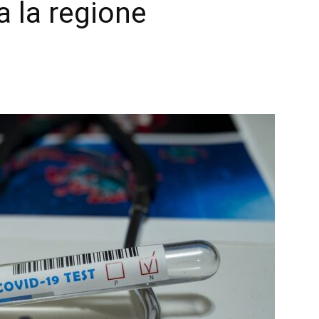
a la regione