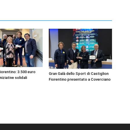
iorentino: 3.500 euro
Gran Galà dello Sport di Castiglion
niziative solidali
Fiorentino presentato a Coverciano