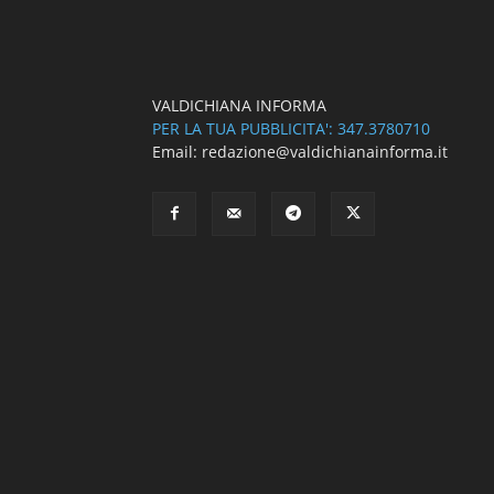
VALDICHIANA INFORMA
PER LA TUA PUBBLICITA': 347.3780710
Email: redazione@valdichianainforma.it