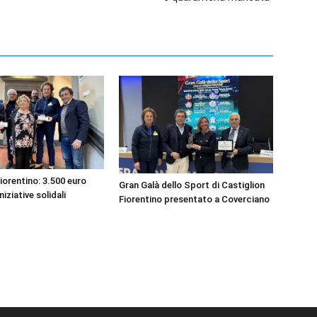
iorentino: 3.500 euro
Gran Galà dello Sport di Castiglion
niziative solidali
Fiorentino presentato a Coverciano