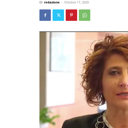
Di
redazione
-
Ottobre 17, 2020