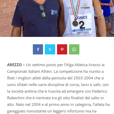
AREZZO –
Un settimo posto per l’Alga Atletica Arezzo ai
Campionati Italiani Allievi. La competizione ha riunito a
Rieti i migliori atleti della penisola del 2003-2004 che si
sono sfidati nelle varie discipline di corsa, lanci e salti, con
la società aretina che è riuscita ad emergere con Federico
Rubechini che è rientrato tra gli otto finalisti del salto in
alto. Nato nel 2004 e al primo anno in categoria, l’atleta ha
gareggiato nonostante un leggero infortunio ma ha