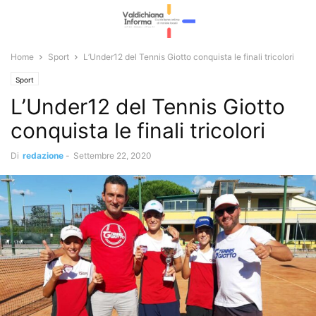
Home
Sport
L’Under12 del Tennis Giotto conquista le finali tricolori
Sport
L’Under12 del Tennis Giotto
conquista le finali tricolori
Di
redazione
-
Settembre 22, 2020