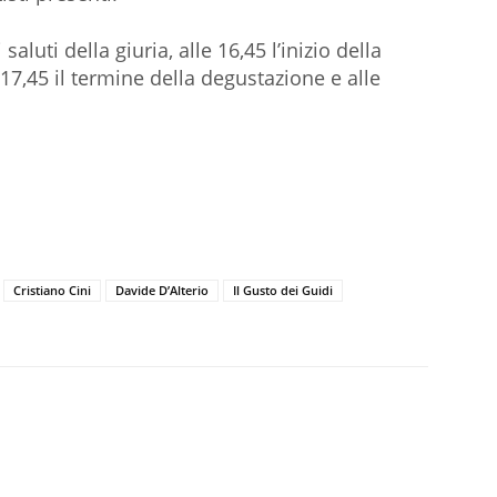
aluti della giuria, alle 16,45 l’inizio della
e 17,45 il termine della degustazione e alle
Cristiano Cini
Davide D’Alterio
Il Gusto dei Guidi