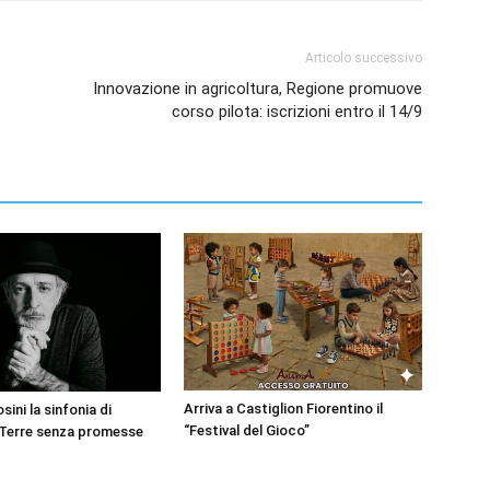
Articolo successivo
Innovazione in agricoltura, Regione promuove
corso pilota: iscrizioni entro il 14/9
Arriva a Castiglion Fiorentino il
sini la sinfonia di
“Festival del Gioco”
 Terre senza promesse