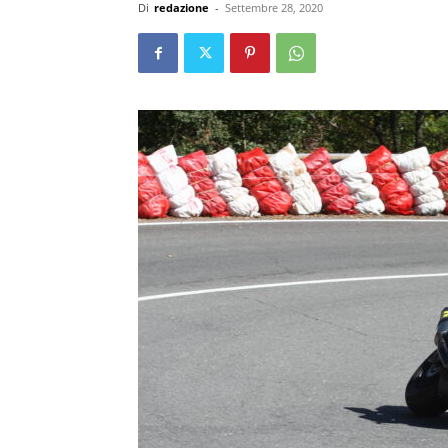
Di
redazione
-
Settembre 28, 2020