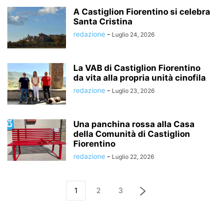
A Castiglion Fiorentino si celebra
Santa Cristina
redazione
-
Luglio 24, 2026
La VAB di Castiglion Fiorentino
da vita alla propria unità cinofila
redazione
-
Luglio 23, 2026
Una panchina rossa alla Casa
della Comunità di Castiglion
Fiorentino
redazione
-
Luglio 22, 2026
1
2
3